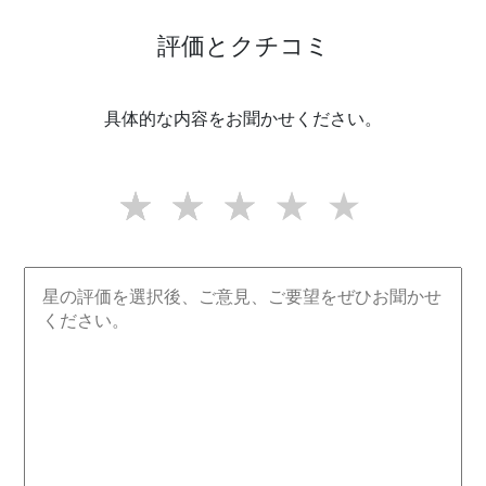
評価とクチコミ
具体的な内容をお聞かせください。
★★★★★
★★★★
★★★
★★
★