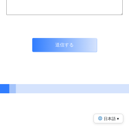
日本語 ▾